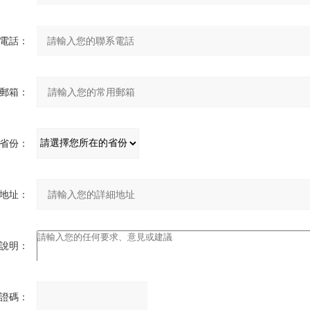
電話：
郵箱：
省份：
地址：
說明：
證碼：