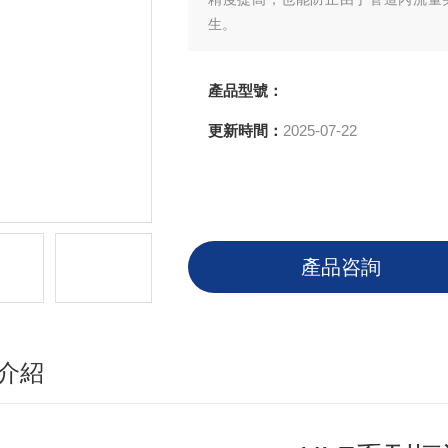
生。
產品型號：
更新時間：
2025-07-22
產品咨詢
介紹